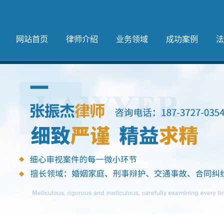
网站首页
律师介绍
业务领域
成功案例
法