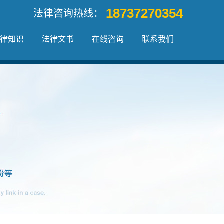
18737270354
法律咨询热线：
律知识
法律文书
在线咨询
联系我们